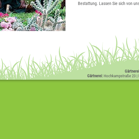
Bestattung. Lassen Sie sich von uns
Gärtnere
Gärtnerei:
Hochkampstraße 23
|­